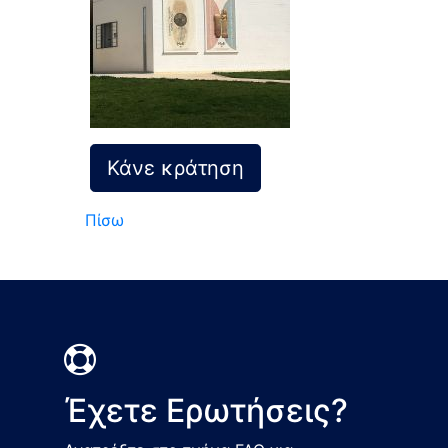
Κάνε κράτηση
Πίσω
Έχετε Ερωτήσεις?