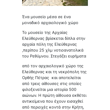
Ένα μουσείο μέσα σε ένα
μοναδικό αρχαιολογικό χώρο
Το μουσείο της Αρχαίας
Ελεύθερνας βρίσκεται δίπλα στην
αρχαία πόλη της Ελεύθερνας
,περίπου 25 χλμ νοτιοανατολικά
του Ρεθύμνου. Στεγάζει ευρήματα
από τον αρχαιολογικό χώρο της
Ελεύθερνας και τη νεκρόπολη της
Ορθής Πέτρας και αποτελείται
από τρεις αίθουσες στις οποίες
φιλοξενείται μια ιστορία 500
αιώνων. Η πρώτη αίθουσα εκθέτει
αντικείμενα που έχουν εισαχθεί
από περιοχές κοντά στην Κρήτη,