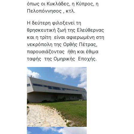
όπως οι Κυκλάδες, η Κύπρος, η
Πελοπόννησος , κτλ.
Η δεύτερη φιλοξενεί τη
θρησκευτική ζωή της Ελεύθερνας
και η τρίτη είναι αφιερωμένη στη
νεκρόπολη της Ορθής Πέτρας,
παρουσιάζοντας ήθη και έθιμα
ταφής της Ομηρικής Εποχής.