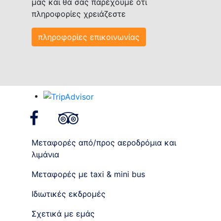
μας και θα σας παρέχουμε ότι
πληροφορίες χρειάζεστε
πληροφορίες επικοινωνίας
facebook
tripadvisor
Μεταφορές από/προς αεροδρόμια και
λιμάνια
Μεταφορές με taxi & mini bus
Ιδιωτικές εκδρομές
Σχετικά με εμάς