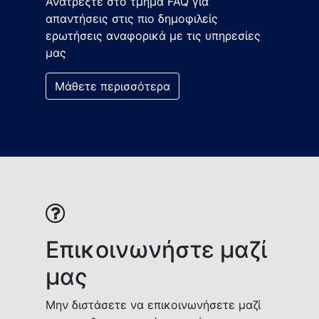
Ανατρέξτε στο τμήμα FAQ για
απαντήσεις στις πιο δημοφιλείς
ερωτήσεις αναφορικά με τις υπηρεσίες
μας
Μάθετε περισσότερα
Επικοινωνήστε μαζί
μας
Μην διστάσετε να επικοινωνήσετε μαζί